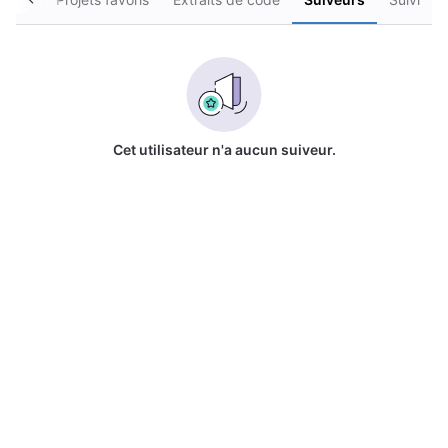
Cet utilisateur n'a aucun suiveur.