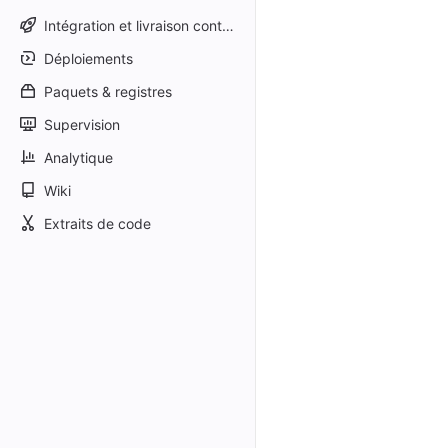
Intégration et livraison continues
Déploiements
Paquets & registres
Supervision
Analytique
Wiki
Extraits de code