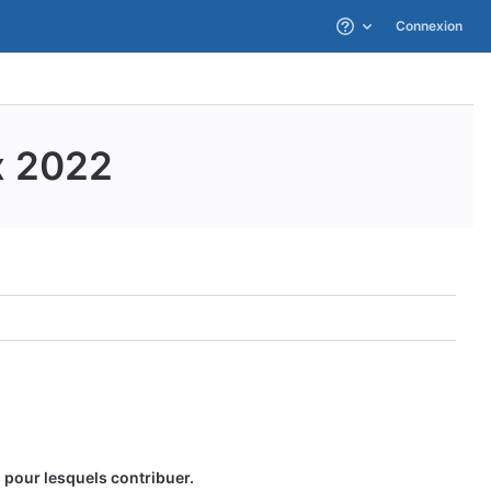
Connexion
Aide
x 2022
 pour lesquels contribuer.