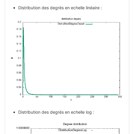
Distribution des degrés en echelle linéaire :
Distribution des degrés en echelle log :