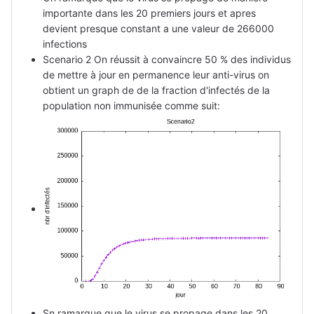
importante dans les 20 premiers jours et apres
devient presque constant a une valeur de 266000
infections
Scenario 2 On réussit à convaincre 50 % des individus
de mettre à jour en permanence leur anti-virus on
obtient un graph de de la fraction d'infectés de la
population non immunisée comme suit:
Sn ramarque que le virus se propage dans les 20