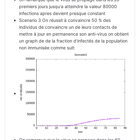
premiers jours jusqu'a atteindre la valeur 80000
infections apres devient presque constant
Scenario 3 On réussit à convaincre 50 % des
individus de convaincre un de leurs contacts de
mettre à jour en permanence son anti-virus on obtient
un graph de de la fraction d'infectés de la population
non immunisée comme suit:
On ramarque que le virus se propage dans les 60