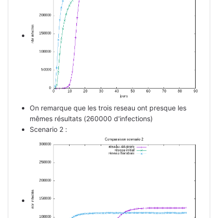
On remarque que les trois reseau ont presque les
mêmes résultats (260000 d'infections)
Scenario 2 :