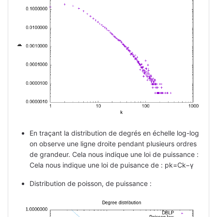
En traçant la distribution de degrés en échelle log-log
on observe une ligne droite pendant plusieurs ordres
de grandeur. Cela nous indique une loi de puissance :
Cela nous indique une loi de puisance de : pk​=Ck−γ
Distribution de poisson, de puissance :