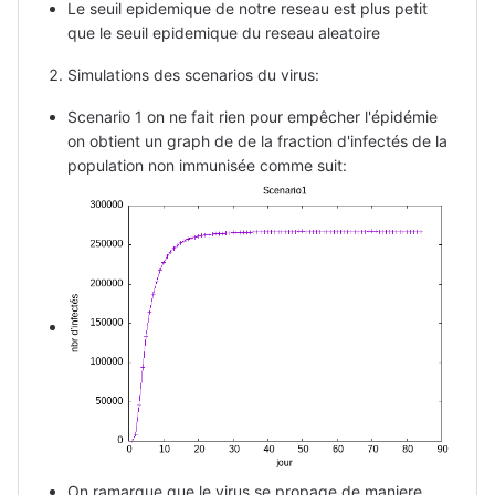
Le seuil epidemique de notre reseau est plus petit
que le seuil epidemique du reseau aleatoire
Simulations des scenarios du virus:
Scenario 1 on ne fait rien pour empêcher l'épidémie
on obtient un graph de de la fraction d'infectés de la
population non immunisée comme suit:
On ramarque que le virus se propage de maniere