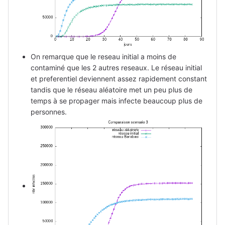
On remarque que le reseau initial a moins de
contaminé que les 2 autres reseaux. Le réseau initial
et preferentiel deviennent assez rapidement constant
tandis que le réseau aléatoire met un peu plus de
temps à se propager mais infecte beaucoup plus de
personnes.