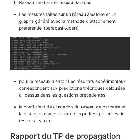
Reseau aleatoire et réseau Barabasi
Les mesures faites sur un réseau aléatoire et un
graphe généré avec la méthode d'attachement
préférentiel (Barabasi-Albert)
pour le reseaux aleatoir Les résultats expérimentaux
correspondent aux prédictions théoriques calculées
ci_dessus dans les questions précedentes.
la coefficient de clustering du reseau de barbasie et
la distance moyenne sont plus petites que celles du
reseau aleatoire
Rapport du TP de propagation