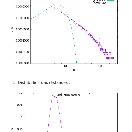
Distribution des distances :