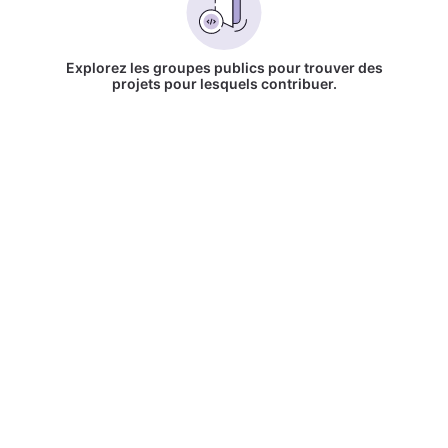
Explorez les groupes publics pour trouver des
projets pour lesquels contribuer.