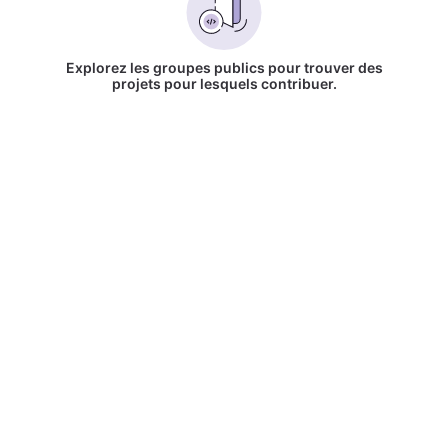
Explorez les groupes publics pour trouver des
projets pour lesquels contribuer.