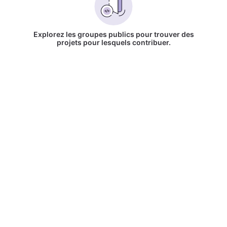
Explorez les groupes publics pour trouver des
projets pour lesquels contribuer.