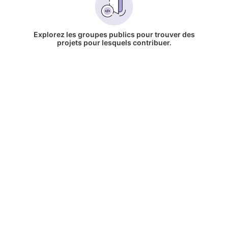
Explorez les groupes publics pour trouver des
projets pour lesquels contribuer.