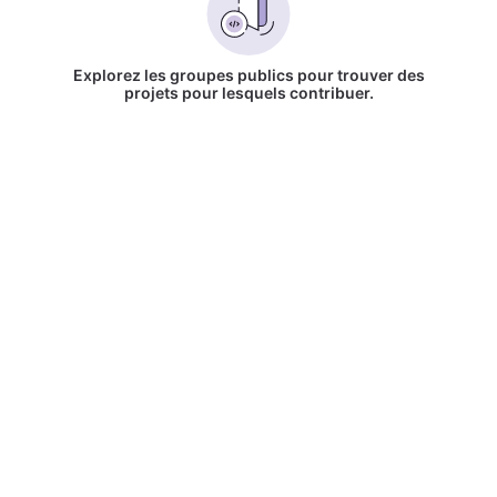
Explorez les groupes publics pour trouver des
projets pour lesquels contribuer.