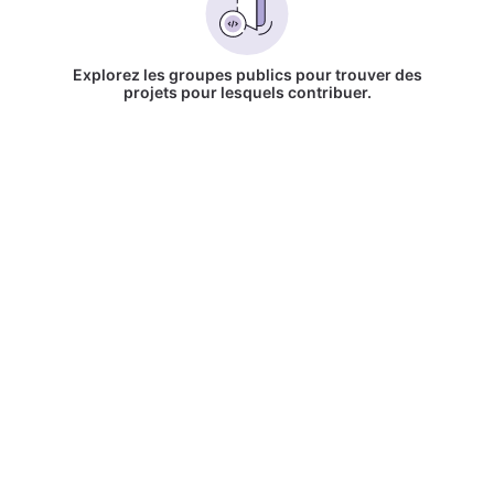
Explorez les groupes publics pour trouver des
projets pour lesquels contribuer.