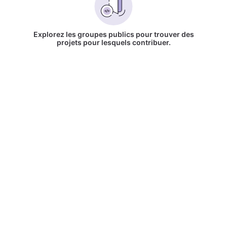
Explorez les groupes publics pour trouver des
projets pour lesquels contribuer.