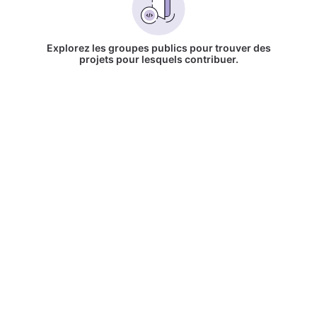
Explorez les groupes publics pour trouver des
projets pour lesquels contribuer.