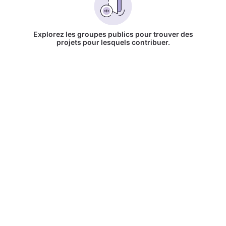
Explorez les groupes publics pour trouver des
projets pour lesquels contribuer.