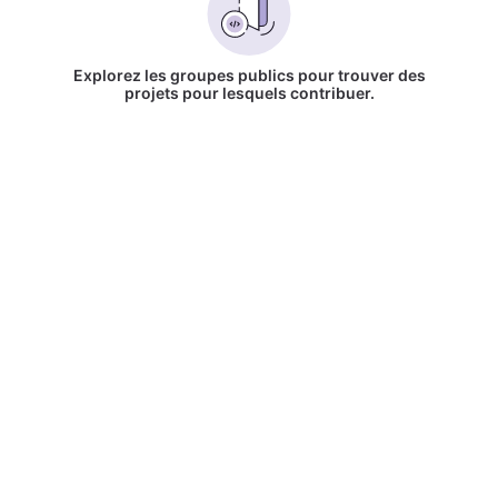
Explorez les groupes publics pour trouver des
projets pour lesquels contribuer.