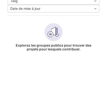
Twig
Date de mise à jour
Explorez les groupes publics pour trouver des
projets pour lesquels contribuer.