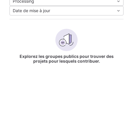
Processing
Date de mise à jour
Explorez les groupes publics pour trouver des
projets pour lesquels contribuer.