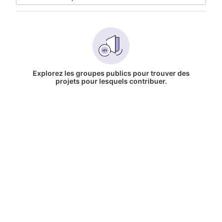
Explorez les groupes publics pour trouver des
projets pour lesquels contribuer.