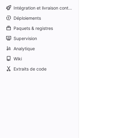
Intégration et livraison continues
Déploiements
Paquets & registres
Supervision
Analytique
Wiki
Extraits de code